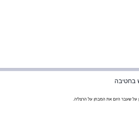
ן על שעבר היום את המבחן על הרצליה.