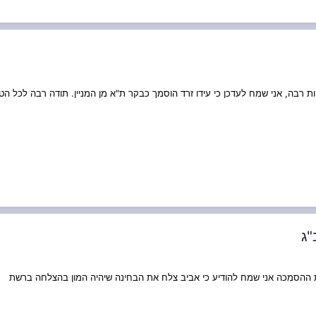
בה, אני שמח לעדכן כי עידו זרד הוסמך כבקר ת"א מן המניין. תודה רבה לכל הט
"ג
 ההסמכה אני שמח להודיע כי אביב צלח את הבחינה שיהיה המון בהצלחה ברשת