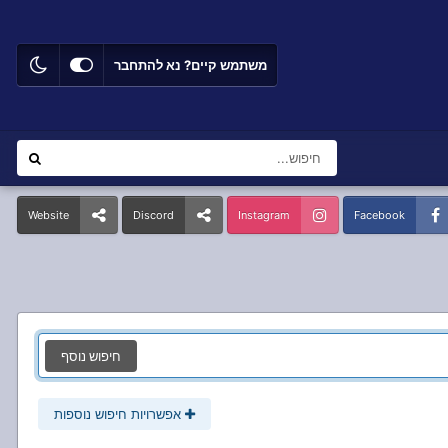
משתמש קיים? נא להתחבר
Website
Discord
Instagram
Facebook
חיפוש נוסף
אפשרויות חיפוש נוספות