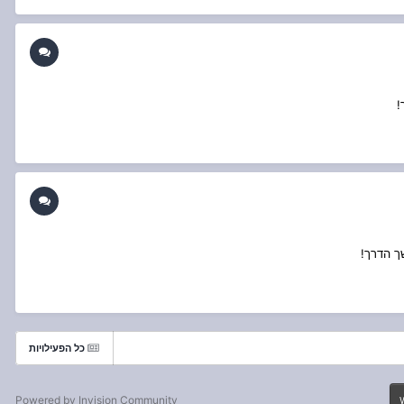
!
ך הדרך!
כל הפעילויות
Powered by Invision Community