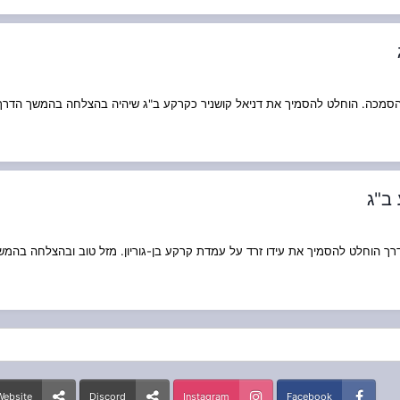
הסמכה. הוחלט להסמיך את דניאל קושניר כקרקע ב"ג שיהיה בהצלחה בהמשך הדרך
 ב"ג
 הוחלט להסמיך את עידו זרד על עמדת קרקע בן-גוריון. מזל טוב ובהצלחה בהמש
Website
Discord
Instagram
Facebook