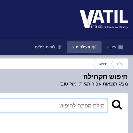
עיון
פעילויות
לוח מובילים
בית
חיפוש
חיפוש הקהילה
מציג תוצאות עבור תגיות 'מזל טוב'.