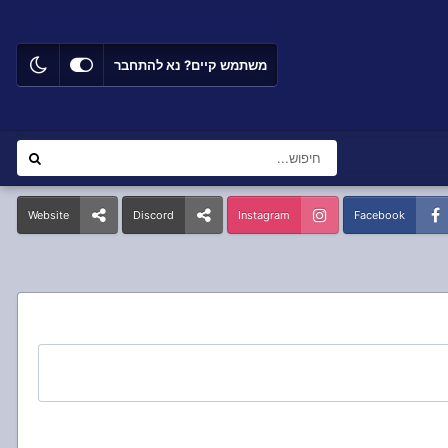
משתמש קיים? נא להתחבר
Website
Discord
Instagram
Facebook