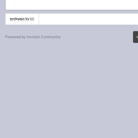
כל הפעילויות
Powered by Invision Community