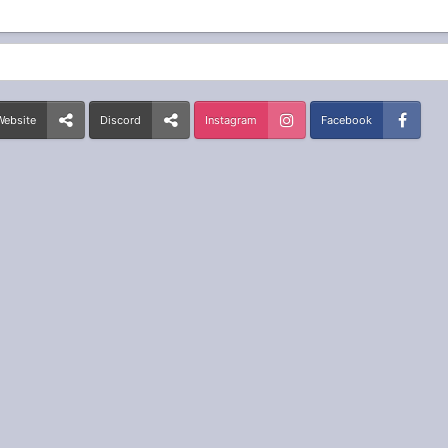
Website
Discord
Instagram
Facebook