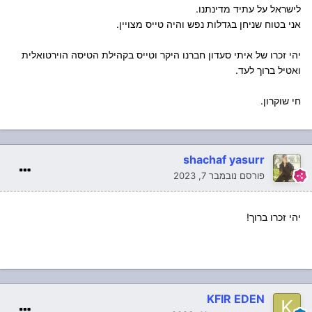
לישראל על עתיד מדינתנו.
אני בטוח שניחן בגדלות נפש והיה טייס מצויין.
יהי זכרו של איתי סעדון חברנו היקר וטייס בקהילת הטיסה הוירטואלית
ואטיל ברוך לעד.
חי שוקרון.
shachaf yasurr
פורסם
נובמבר 7, 2023
יהי זכרו ברוך!
KFIR EDEN