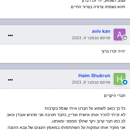
עצוב לשמוע, יהי זכרו ברוך
תהא נשמתו צרורה בצרור החיים
aviv kan
פורסם
נובמבר 4, 2023
יהיה זכרו ברוך
Haim Shukrun
פורסם
נובמבר 6, 2023
חברי היקרים
כל כך כואב לשמוע על חברנו איתי שנפל בקרבות
לא זכיתי להכיר אותו אישית ועדיין, כחבר חטיבה אני מרגיש אובדן וכאב
לב כמו חבר קרוב ויקר שהלך מממני ומאתנו.
אני מוקיר אותו עמוקות על השתתפותו במאמץ העצום של צבא ההגנה