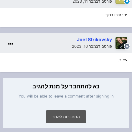
פורסם
דצמבר 11, 2023
יהי זכרו ברוך
Joel Strikovsky
פורסם
דצמבר 16, 2023
עצוב.
נא להתחבר על מנת להגיב
You will be able to leave a comment after signing in
התחברות לאתר