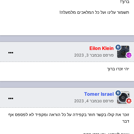
ברוך!
תשמור עלינו ועל כל המלאכים מלמעלה!
Eilon Klein
פורסם
נובמבר 3, 2023
יהי זכרו ברוך
Tomer Israel
פורסם
נובמבר 4, 2023
זוכר את קולו בקשר חוזר בקפידה על כל הוראה ומקפיד לא לפספס אף
דבר