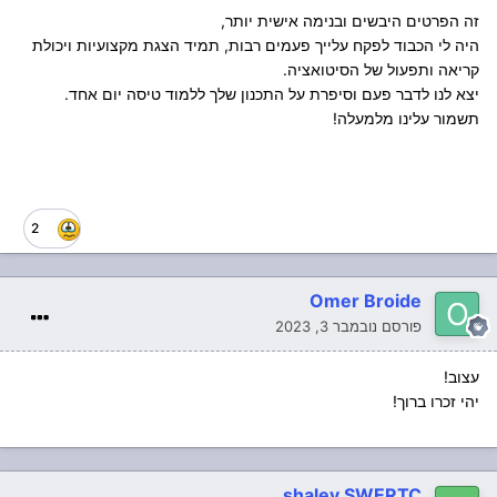
זה הפרטים היבשים ובנימה אישית יותר,
היה לי הכבוד לפקח עלייך פעמים רבות, תמיד הצגת מקצועיות ויכולת
קריאה ותפעול של הסיטואציה.
יצא לנו לדבר פעם וסיפרת על התכנון שלך ללמוד טיסה יום אחד.
תשמור עלינו מלמעלה!
2
Omer Broide
פורסם
נובמבר 3, 2023
עצוב!
יהי זכרו ברוך!
shalev SWERTC