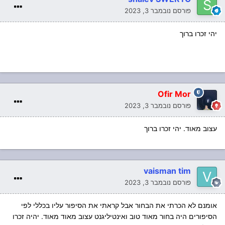
פורסם
נובמבר 3, 2023
יהי זכרו ברוך
Ofir Mor
פורסם
נובמבר 3, 2023
עצוב מאוד. יהי זכרו ברוך
vaisman tim
פורסם
נובמבר 3, 2023
אומנם לא הכרתי את הבחור אבל קראתי את הסיפור עליו בכללי לפי
הסיפורים היה בחור מאוד טוב ואינטיליגנט עצוב מאוד מאוד. יהיה זכרו